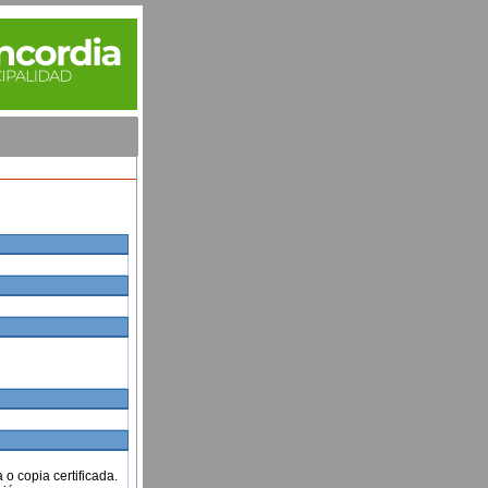
 o copia certificada.